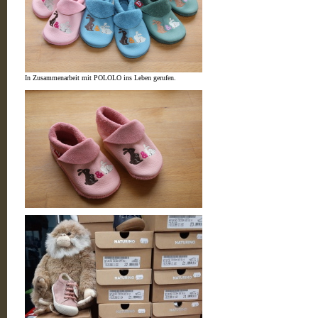
In Zusammenarbeit mit POLOLO ins Leben gerufen.