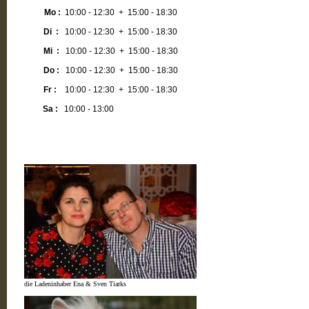
Mo :
10:00 - 12:30 + 15:00 - 18:30
Di :
10:00 - 12:30 + 15:00 - 18:30
Mi :
10:00 - 12:30 + 15:00 - 18:30
Do :
10:00 - 12:30 + 15:00 - 18:30
Fr :
10:00 - 12:30 + 15:00 - 18:30
Sa :
10:00 - 13:00
die Ladeninhaber Ena & Sven Tiarks