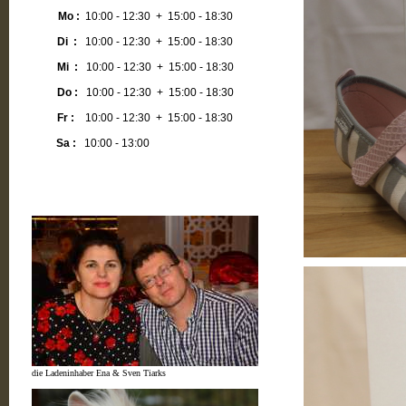
Mo :
10:00 - 12:30 + 15:00 - 18:30
Di :
10:00 - 12:30 + 15:00 - 18:30
Mi :
10:00 - 12:30 + 15:00 - 18:30
Do :
10:00 - 12:30 + 15:00 - 18:30
Fr :
10:00 - 12:30 + 15:00 - 18:30
Sa :
10:00 - 13:00
die Ladeninhaber Ena & Sven Tiarks