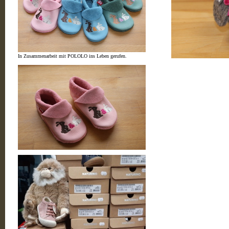
In Zusammenarbeit mit POLOLO ins Leben gerufen.